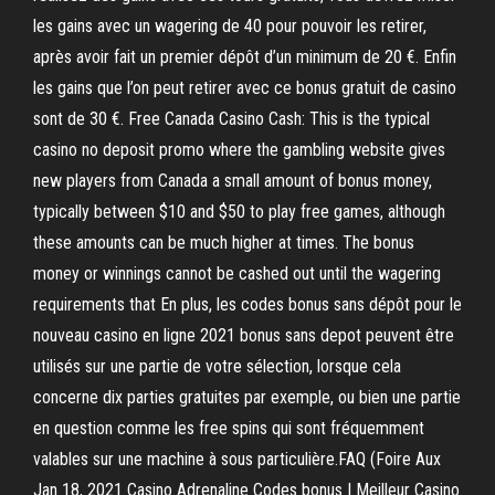
les gains avec un wagering de 40 pour pouvoir les retirer,
après avoir fait un premier dépôt d’un minimum de 20 €. Enfin
les gains que l’on peut retirer avec ce bonus gratuit de casino
sont de 30 €. Free Canada Casino Cash: This is the typical
casino no deposit promo where the gambling website gives
new players from Canada a small amount of bonus money,
typically between $10 and $50 to play free games, although
these amounts can be much higher at times. The bonus
money or winnings cannot be cashed out until the wagering
requirements that En plus, les codes bonus sans dépôt pour le
nouveau casino en ligne 2021 bonus sans depot peuvent être
utilisés sur une partie de votre sélection, lorsque cela
concerne dix parties gratuites par exemple, ou bien une partie
en question comme les free spins qui sont fréquemment
valables sur une machine à sous particulière.FAQ (Foire Aux
Jan 18, 2021 Casino Adrenaline Codes bonus | Meilleur Casino