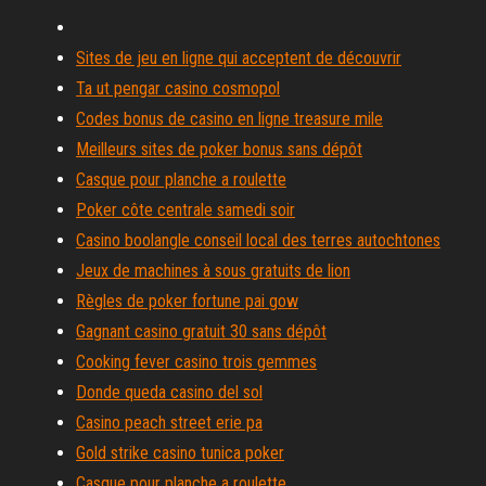
Sites de jeu en ligne qui acceptent de découvrir
Ta ut pengar casino cosmopol
Codes bonus de casino en ligne treasure mile
Meilleurs sites de poker bonus sans dépôt
Casque pour planche a roulette
Poker côte centrale samedi soir
Casino boolangle conseil local des terres autochtones
Jeux de machines à sous gratuits de lion
Règles de poker fortune pai gow
Gagnant casino gratuit 30 sans dépôt
Cooking fever casino trois gemmes
Donde queda casino del sol
Casino peach street erie pa
Gold strike casino tunica poker
Casque pour planche a roulette