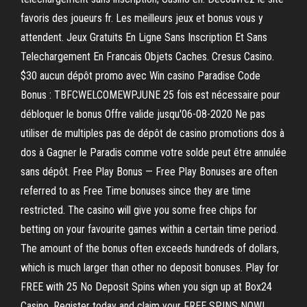
favoris des joueurs fr. Les meilleurs jeux et bonus vous y
attendent. Jeux Gratuits En Ligne Sans Inscription Et Sans
Telechargement En Francais Objets Caches. Cresus Casino.
$30 aucun dépôt promo avec Win casino Paradise Code
Bonus : TBFCWELCOMEWPJUNE 25 fois est nécessaire pour
débloquer le bonus Offre valide jusqu'06-08-2020 Ne pas
utiliser de multiples pas de dépôt de casino promotions dos à
dos à Gagner le Paradis comme votre solde peut être annulée
sans dépôt. Free Play Bonus — Free Play Bonuses are often
referred to as Free Time bonuses since they are time
restricted. The casino will give you some free chips for
betting on your favourite games within a certain time period.
The amount of the bonus often exceeds hundreds of dollars,
which is much larger than other no deposit bonuses. Play for
FREE with 25 No Deposit Spins when you sign up at Box24
Casino. Register today and claim your FREE SPINS NOW!