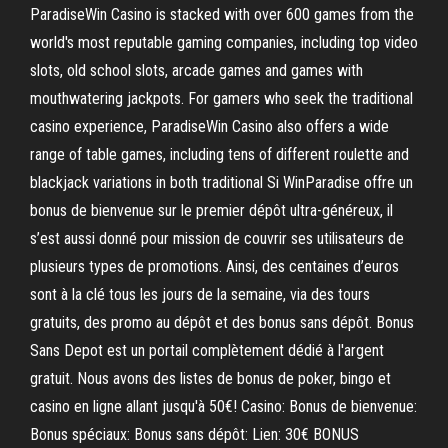
ParadiseWin Casino is stacked with over 600 games from the
world's most reputable gaming companies, including top video
slots, old school slots, arcade games and games with
mouthwatering jackpots. For gamers who seek the traditional
casino experience, ParadiseWin Casino also offers a wide
range of table games, including tens of different roulette and
blackjack variations in both traditional Si WinParadise offre un
bonus de bienvenue sur le premier dépôt ultra-généreux, il
s’est aussi donné pour mission de couvrir ses utilisateurs de
plusieurs types de promotions. Ainsi, des centaines d’euros
sont à la clé tous les jours de la semaine, via des tours
gratuits, des promo au dépôt et des bonus sans dépôt. Bonus
Sans Depot est un portail complètement dédié à l'argent
gratuit. Nous avons des listes de bonus de poker, bingo et
casino en ligne allant jusqu'à 50€! Casino: Bonus de bienvenue:
Bonus spéciaux: Bonus sans dépôt: Lien: 30€ BONUS