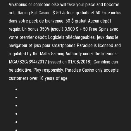
Vivabonus or someone else will take your place and become
rich. Raging Bull Casino. $ 50 Jetons gratuits et 50 Free inclus
dans votre pack de bienvenue. 50 $ gratuit-Aucun dépôt
requis; Un bonus 350% jusqu'à 3.500 $ + 50 Free Spins avec
votre premier dépôt; Logiciels téléchargeables, jeux dans le
navigateur et jeux pour smartphones Paradise is licensed and
regulated by the Malta Gaming Authority under the licences:
MGA/B2C/394/2017 (issued on 01/08/2018). Gambling can
be addictive. Play responsibly. Paradise Casino only accepts
customers over 18 years of age.