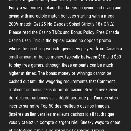
Enjoy a welcome package that keeps on giving and giving and
giving with incredible match bonuses starting with a mega
200% match! Get 25 No Deposit Spins! Strictly 18+ ONLY.
Please read the Casino T&Cs and Bonus Policy. Free Canada
Casino Cash: This is the typical casino no deposit promo
where the gambling website gives new players from Canada a
small amount of bonus money, typically between $10 and $50
to play free games, although these amounts can be much
higher at times. The bonus money or winnings cannot be
cashed out until the wagering requirements that Comment
réclamer un bonus sans dépôt de casino. Si vous avez envie
de réclamer un bonus sans dépôt accordé par l'un des sites
inscrits sur notre Top 50 des meilleurs casinos français,
(insérez un lien vers les meilleurs casinos ici) il faudra que
vous y créiez un compte d'argent réel. Sneaky ways to cheat
at slotsBingo Cabin is powered by LeapFrog Gaming