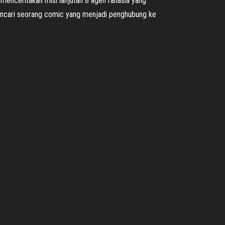
 menceritakan misi lanjutan 8 agen rahasia yang
encari seorang comic yang menjadi penghubung ke