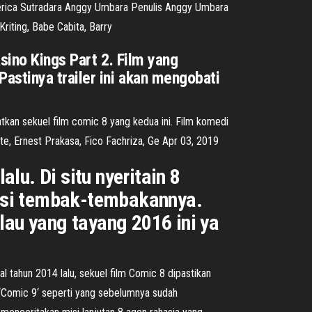
derica Sutradara Anggy Umbara Penulis Anggy Umbara
riting, Babe Cabita, Barry
sino Kings Part 2. Film yang
astinya trailer ini akan mengobati
tkan sekuel film comic 8 yang kedua ini. Film komedi
ete, Ernest Prakasa, Fico Fachriza, Ge Apr 03, 2019
lu. Di situ nyeritain 8
aksi tembak-tembakannya.
lau yang tayang 2016 ini ya
 tahun 2014 lalu, sekuel film Comic 8 dipastikan
 ‘Comic 9‘ seperti yang sebelumnya sudah