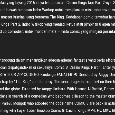
kalau yang tayang 2016 ini ya tetep sama… Casino Kings tapi Part 2-nya. 
ada di bawah pimpinan Indro Warkop untuk menjalankan misi undercover 
master kriminal uang bernama The King. Kedelapan comic tersebut haru
 Kings Part 2, Indro Warkop yang menjadi ketua atau pimpinan 8 agen ra
nd up comedian, untuk mencari mata – mata comic yang menjadi perant
g-tanggung dalam menampilkan adegan-adegan fantastis yang perlu effo
dian dilipatgandakan di sekuelnya, Comic 8: Casino Kings Part 1. Enter y
Y, STATE OR ZIP CODE GO. Fandango FANALERT® Directed by Anggy Umba
a trap by "The King" and the army. The secret agents must bet on their l
d the globe. Directed by Anggy Umbara. With Hannah Al Rashid, Donny 
ians in search of a comedian who becomes a liaison to the master crim
 Palevi, Mongol) who adopted the code name COMIC 8 are back in actio
aming Film Layar Lebar Bioskop Comic 8: Casino Kings MP4, Flv, MKV, B