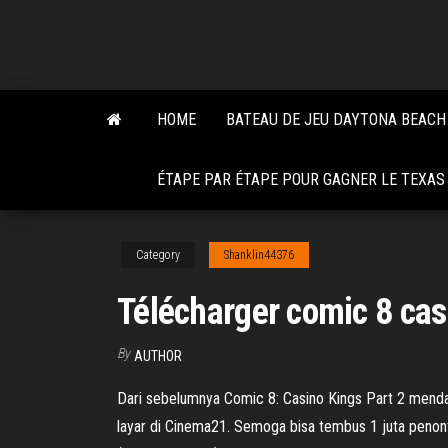
Skip
to
the
content
HOME
BATEAU DE JEU DAYTONA BEACH
ÉTAPE PAR ÉTAPE POUR GAGNER LE TEXAS
Category
Shanklin44376
Télécharger comic 8 cas
By
AUTHOR
Dari sebelumnya Comic 8: Casino Kings Part 2 mendap
layar di Cinema21. Semoga bisa tembus 1 juta penont