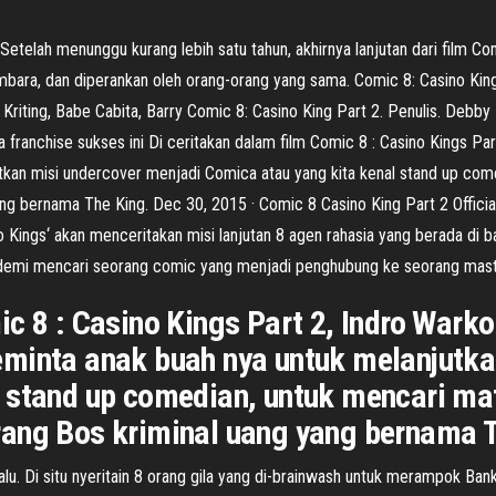
Setelah menunggu kurang lebih satu tahun, akhirnya lanjutan dari film Com
 Umbara, dan diperankan oleh orang-orang yang sama. Comic 8: Casino Kin
riting, Babe Cabita, Barry Comic 8: Casino King Part 2. Penulis. Debby
 franchise sukses ini Di ceritakan dalam film Comic 8 : Casino Kings Pa
utkan misi undercover menjadi Comica atau yang kita kenal stand up co
ang bernama The King. Dec 30, 2015 · Comic 8 Casino King Part 2 Offic
no Kings‘ akan menceritakan misi lanjutan 8 agen rahasia yang berada di
demi mencari seorang comic yang menjadi penghubung ke seorang maste
ic 8 : Casino Kings Part 2, Indro Wark
eminta anak buah nya untuk melanjutka
l stand up comedian, untuk mencari m
rang Bos kriminal uang yang bernama T
lu. Di situ nyeritain 8 orang gila yang di-brainwash untuk merampok Ba