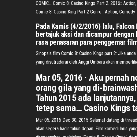
COMIC… Comic 8: Casino Kings Part 2. 2016:: Actio
Comic 8: Casino King Part 2 Genre : Action, Comedy 
Pada Kamis (4/2/2016) lalu, Falcon 
bertajuk aksi dan dicampur dengan k
rasa penasaran para penggemar fil
Sinopsis film Comic 8: Casino Kings part 2: Jika and
yang disutradarai oleh Anggi Umbara akan memperlihat
Mar 05, 2016 · Aku pernah no
orang gila yang di-brainwa
Tahun 2015 ada lanjutannya, 
tetep sama… Casino Kings ta
Mar 05, 2016 Dec 30, 2015 Selamat datang di thread t
akan segera hadir tahun depan. Film komedi laris ya